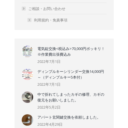
ご相談・お問い合わせ
利用規約・免責事項
電気錠交換<税込み>70,000円ポッキリ！
※作業費出張費込み
2022年7月1日
ディンプルキーシリンダー交換14,000円
～（ディンプルキー5本付）
2022年7月1日
中で折れてしまったカギの修理、カギの
復元をお願いしました。
2022年5月2日
アパート玄関鍵交換を依頼しました。
2022年4月29日