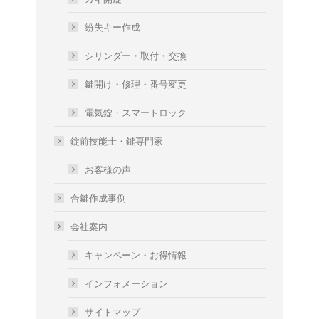
紛失キー作成
シリンダー・取付・交換
鍵開け・修理・番号変更
電気錠・スマートロック
錠前技能士・鍵専門家
お客様の声
合鍵作成事例
会社案内
キャンペーン・お得情報
インフォメーション
サイトマップ