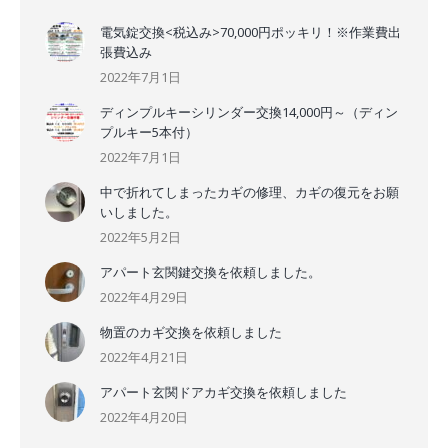
電気錠交換<税込み>70,000円ポッキリ！※作業費出
張費込み
2022年7月1日
ディンプルキーシリンダー交換14,000円～（ディン
プルキー5本付）
2022年7月1日
中で折れてしまったカギの修理、カギの復元をお願
いしました。
2022年5月2日
アパート玄関鍵交換を依頼しました。
2022年4月29日
物置のカギ交換を依頼しました
2022年4月21日
アパート玄関ドアカギ交換を依頼しました
2022年4月20日