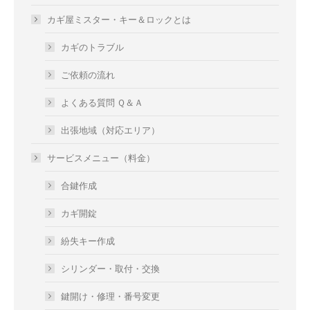
カギ屋ミスター・キー＆ロックとは
カギのトラブル
ご依頼の流れ
よくある質問 Ｑ＆Ａ
出張地域（対応エリア）
サービスメニュー（料金）
合鍵作成
カギ開錠
紛失キー作成
シリンダー・取付・交換
鍵開け・修理・番号変更