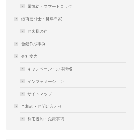
電気錠・スマートロック
錠前技能士・鍵専門家
お客様の声
合鍵作成事例
会社案内
キャンペーン・お得情報
インフォメーション
サイトマップ
ご相談・お問い合わせ
利用規約・免責事項