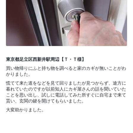
東京都足立区西新井駅周辺【Ｔ・Ｔ様】
買い物帰りにふと持ち物を調べると家のカギが無いことがわ
かりました。
慌てて来た道をなどを見て回りましたが見つからず、途方に
暮れていたのですが以前知人にカギ屋さんの話を聞いていた
ことを思い出し、試しに電話してみた所すぐに自宅まで来て
貰い、玄関の鍵を開けてもらいました。
大変助かりました。